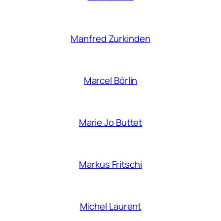
Manfred Zurkinden
Marcel Börlin
Marie Jo Buttet
Markus Fritschi
Michel Laurent