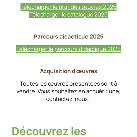
Télécharger le plan des œuvres 2025
Télécharger le catalogue 2025
Parcours didactique
2025
Télécharger le parcours didactique 2025
Acquisition d’œuvres
Toutes les œuvres présentées sont à
vendre. Vous souhaitez en acquérir une,
contactez-nous !
Découvrez les