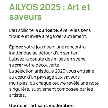
AILYOS 2025 : Art et
saveurs
L’art sollicite la
curiosité
, éveille les sens,
trouble et invite à regarder autrement.
Épicez
votre journée d’une rencontre
inattendue au détour d’un sentier.
Laissez la beauté des mises en scène
sucrer
votre découverte.
La sélection artistique 2025 vous entraîne
au cœur d’un paysage aux saveurs
multiples, où chaque œuvre révèle une note
singulière, subtilement composée par les
artistes.
Goûtons l’art sans modération.