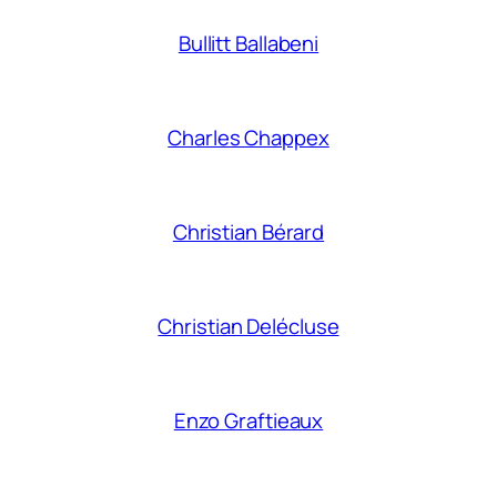
Bullitt Ballabeni
Charles Chappex
Christian Bérard
Christian Delécluse
Enzo Graftieaux