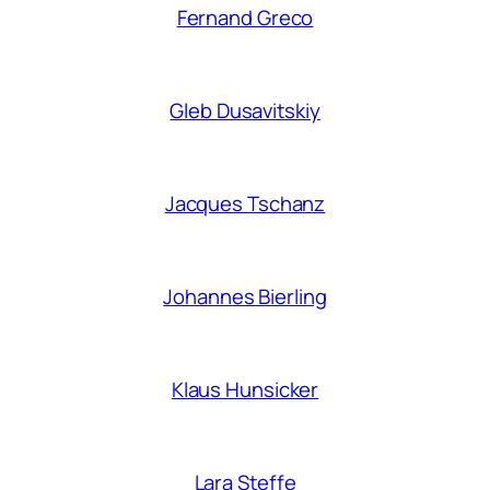
Fernand Greco
Gleb Dusavitskiy
Jacques Tschanz
Johannes Bierling
Klaus Hunsicker
Lara Steffe