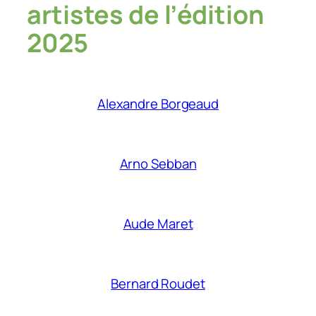
artistes de l’édition
2025
Alexandre Borgeaud
Arno Sebban
Aude Maret
Bernard Roudet