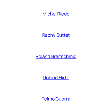
Michel Riedo
Raphy Buttet
Roland Breitschmid
Roland Hirtz
Telmo Guerra