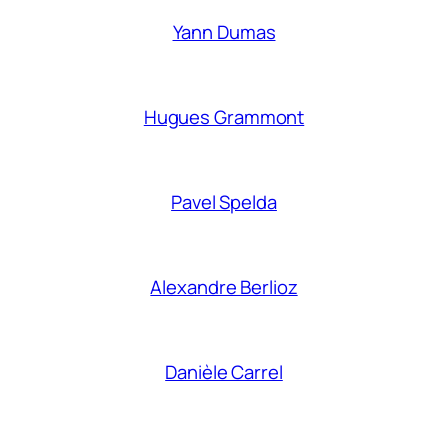
Yann Dumas
Hugues Grammont
Pavel Spelda
Alexandre Berlioz
Danièle Carrel