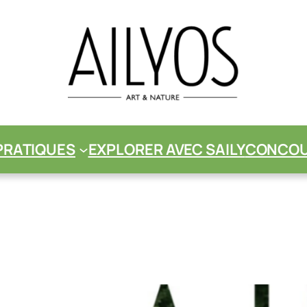
PRATIQUES
EXPLORER AVEC SAILY
CONCOUR