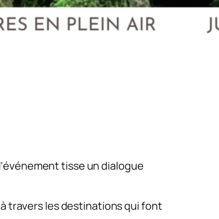
t, l’événement tisse un dialogue
à travers les destinations qui font