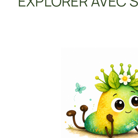
EXPLORER AVEC S