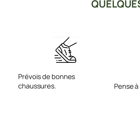
QUELQUES
Prévois de bonnes
chaussures.
Pense à 