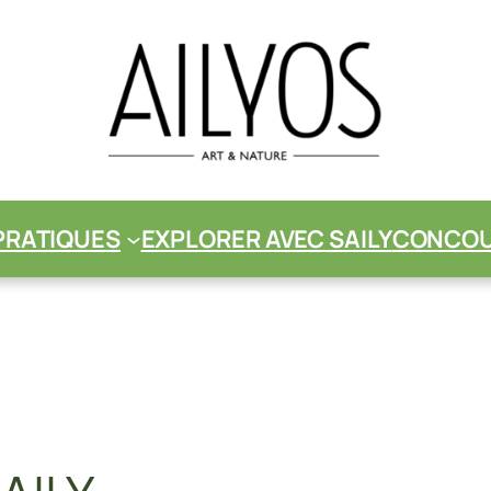
PRATIQUES
EXPLORER AVEC SAILY
CONCOUR