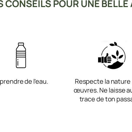
 CONSEILS POUR UNE BELLE
prendre de l’eau.
Respecte la nature 
œuvres. Ne laisse 
trace de ton pass