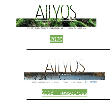
2026
2023 – Ressources