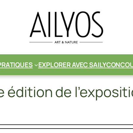
PRATIQUES
EXPLORER AVEC SAILY
CONCOUR
édition de l’expositi