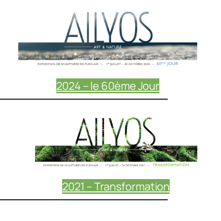
2024 – le 60ème Jour
2021 – Transformation