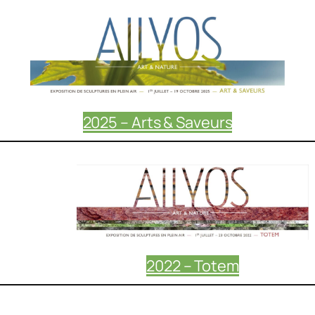
2025 – Arts & Saveurs
2022 – Totem