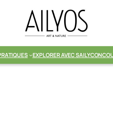
PRATIQUES
EXPLORER AVEC SAILY
CONCOUR