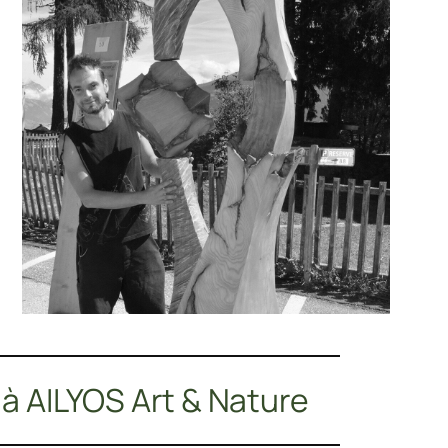
à AILYOS Art & Nature