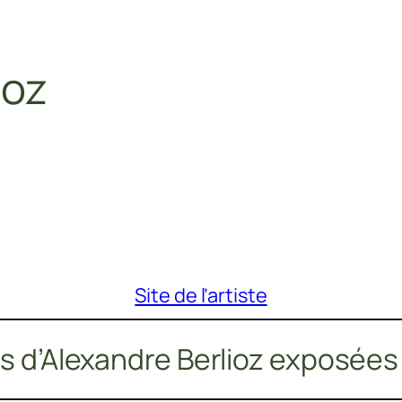
ioz
Site de l’artiste
 d’Alexandre Berlioz exposées 