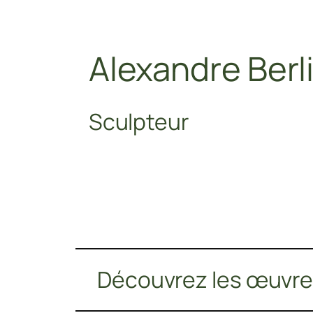
Alexandre Berl
Sculpteur
Découvrez les œuvres