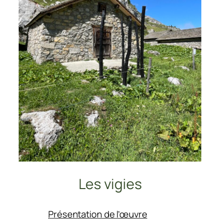
Les vigies
:
Présentation de l’œuvre