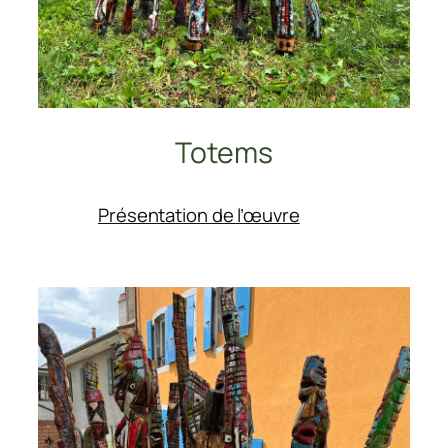
Totems
:
Présentation de l’œuvre
Totems