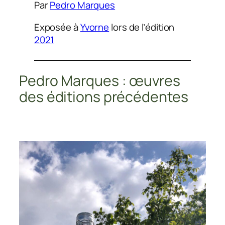
Par
Pedro Marques
Exposée à
Yvorne
lors de l’édition
2021
Pedro Marques : œuvres
des éditions précédentes