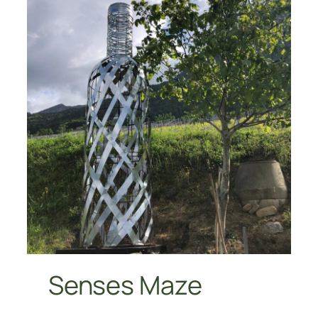
Senses Maze