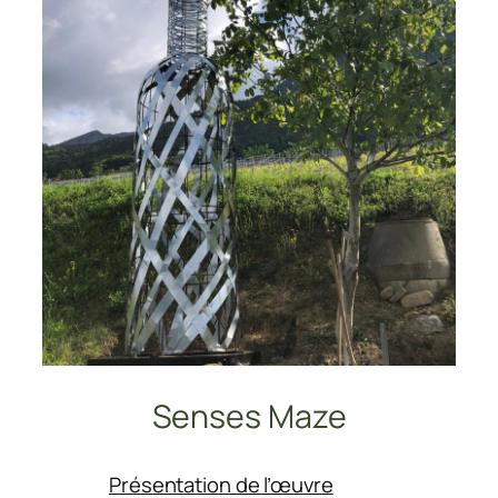
Senses Maze
:
Présentation de l’œuvre