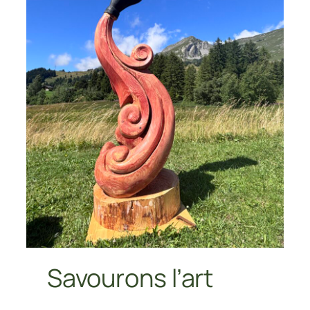
Savourons l’art