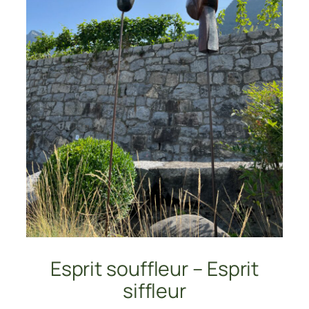
Esprit souffleur – Esprit
siffleur