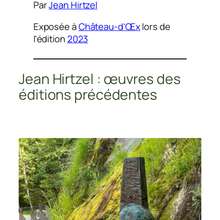
Par
Jean Hirtzel
Exposée à
Château-d’Œx
lors de
l’édition
2023
Jean Hirtzel : œuvres des
éditions précédentes