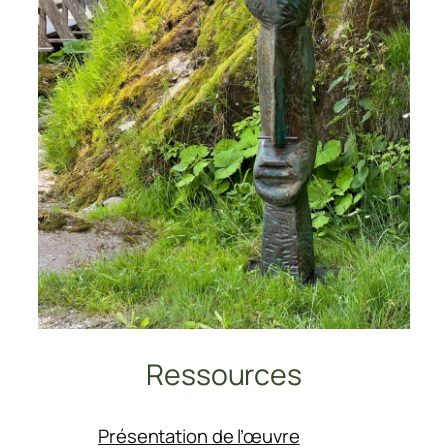
Ressources
:
Présentation de l’œuvre