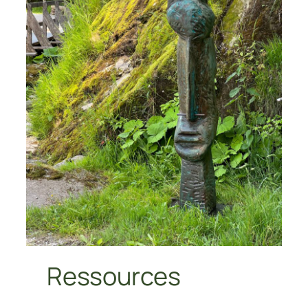
Ressources