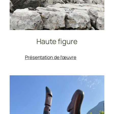
Haute figure
:
Présentation de l’œuvre
Haute
figure