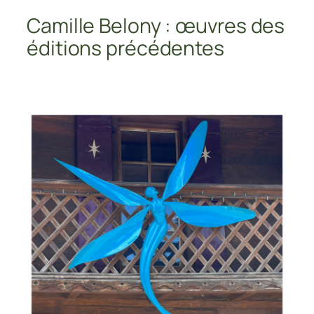
Camille Belony : œuvres des
éditions précédentes