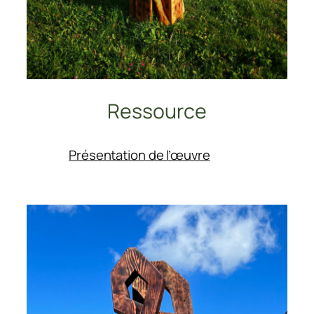
Ressource
:
Présentation de l’œuvre
Ressource