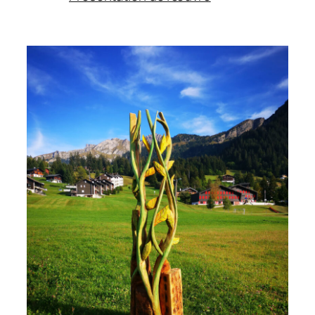
Divinité