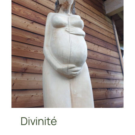
Divinité