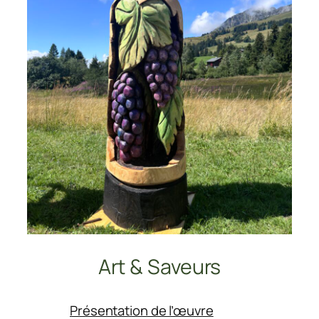
Art & Saveurs
:
Présentation de l’œuvre