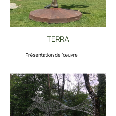
TERRA
:
Présentation de l’œuvre
TERRA