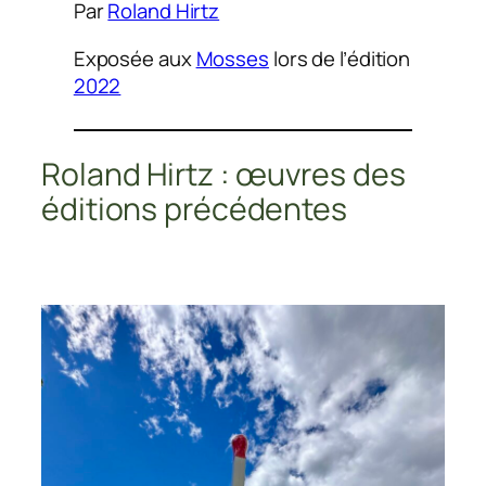
Par
Roland Hirtz
Exposée aux
Mosses
lors de l’édition
2022
Roland Hirtz : œuvres des
éditions précédentes