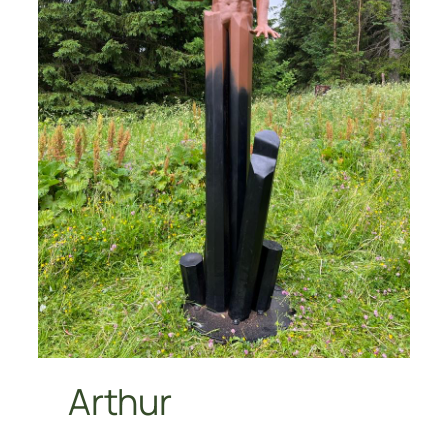
Arthur