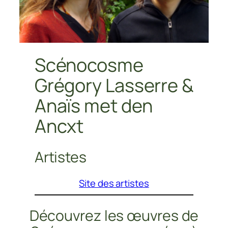
Scénocosme
Grégory Lasserre &
Anaïs met den
Ancxt
Artistes
Site des artistes
Découvrez les œuvres de