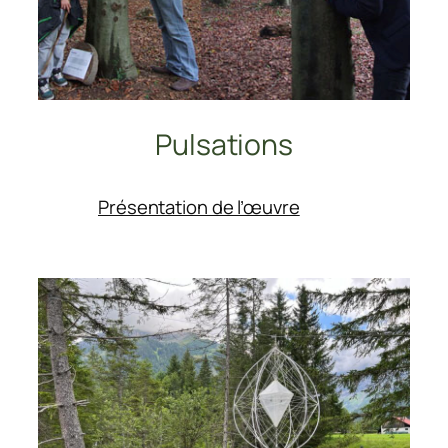
Pulsations
:
Présentation de l’œuvre
Pulsations